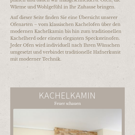
Wärme und Wohlgefühl in Ihr Zuhause bringen.
Auf dieser Seite finden Sie eine Übersicht unserer
Ofenarten – vom klassischen Kachelofen über den
modernen Kachelkamin bis hin zum traditionellen
Kachelherd oder einem eleganten Specksteinofen.
Jeder Ofen wird individuell nach Ihren Wünschen
umgesetzt und verbindet traditionelle Hafnerkunst
mit moderner Technik.
KACHELKAMIN
Feuer schauen