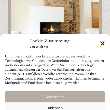
Cookie-Zustimmung
verwalten
Um Ihnen ein optimales Erlebnis zu bieten, verwenden wir
Technologien wie Cookies, um Geräteinformationen zu speichern
und/oder darauf zuzugreifen. Wenn Sie diesen Technologien
zustimmen, können wir Daten wie das Surfverhalten oder
eindeutige IDs auf dieser Website verarbeiten. Wenn Sie Ihre
KACHELOFEN
Zustimmung nicht erteilen oder zurückziehen, können bestimmte
Merkmale und Funktionen beeinträchtigt werden.
behaglich warm
Akzeptieren
Ablehnen