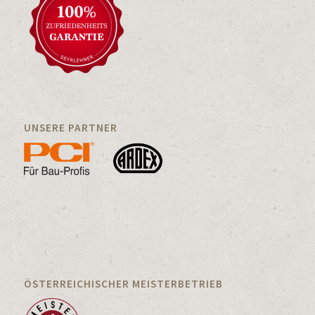
UNSERE PARTNER
ÖSTERREICHISCHER MEISTERBETRIEB