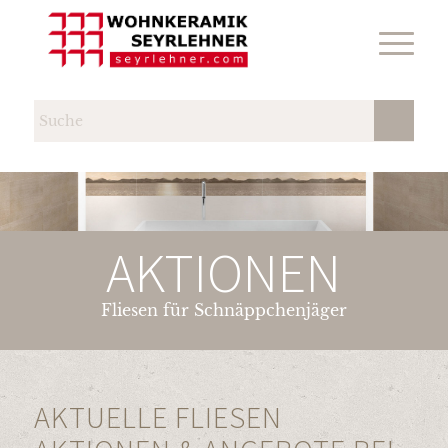
AKTIONEN
Fliesen für Schnäppchenjäger
AKTUELLE FLIESEN