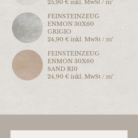
25,90 € inkl. MwSt / m²
FEINSTEINZEUG
ENMON 30X60
GRIGIO
24,90 € inkl. MwSt / m²
FEINSTEINZEUG
ENMON 30X60
SAND R10
24,90 € inkl. MwSt / m²