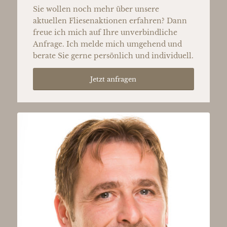
Sie wollen noch mehr über unsere
aktuellen Fliesenaktionen erfahren? Dann
freue ich mich auf Ihre unverbindliche
Anfrage. Ich melde mich umgehend und
berate Sie gerne persönlich und individuell.
Jetzt anfragen