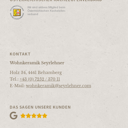
KONTAKT
Wohnkeramik Seyrlehner
Holz 34, 4441 Behamberg
Tel.:
+43 (0) 7252 / 370 11
E-Mail:
wohnkeramik@seyrlehner.com
DAS SAGEN UNSERE KUNDEN